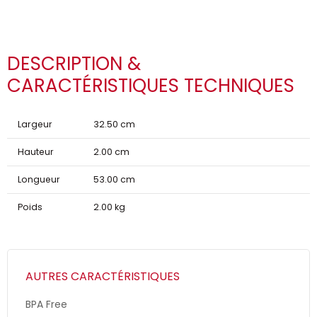
DESCRIPTION &
CARACTÉRISTIQUES TECHNIQUES
Largeur
32.50 cm
Hauteur
2.00 cm
Longueur
53.00 cm
Poids
2.00 kg
AUTRES CARACTÉRISTIQUES
BPA Free