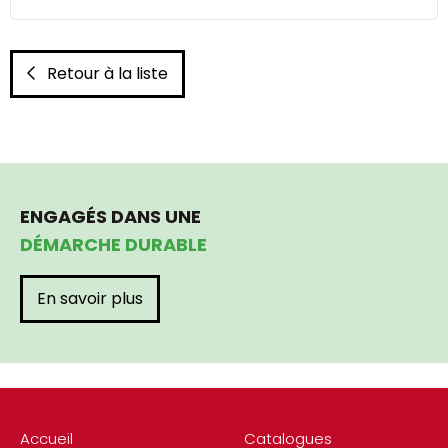
Retour à la liste
ENGAGÉS DANS UNE
DÉMARCHE DURABLE
En savoir plus
Accueil
Catalogues