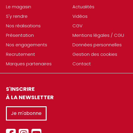
Le magasin
Actualités
S'y rendre
Vidéos
Nos réalisations
CGV
Présentation
Mentions légales / CGU
Nos engagements
Données personnelles
Recrutement
Gestion des cookies
Marques partenaires
Contact
S'INSCRIRE
À LA NEWSLETTER
Je m'abonne