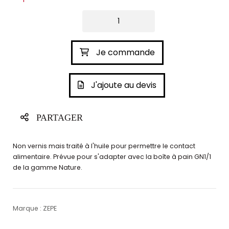
Je commande
J'ajoute au devis
PARTAGER
Non vernis mais traité à l'huile pour permettre le contact
alimentaire. Prévue pour s'adapter avec la boîte à pain GN1/1
de la gamme Nature.
Marque : ZEPE