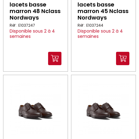
lacets basse
lacets basse
marron 48 Nclass
marron 45 Nclass
Nordways
Nordways
Réf : E1037247
Réf : E1037244
Disponible sous 2 à 4
Disponible sous 2 à 4
semaines
semaines