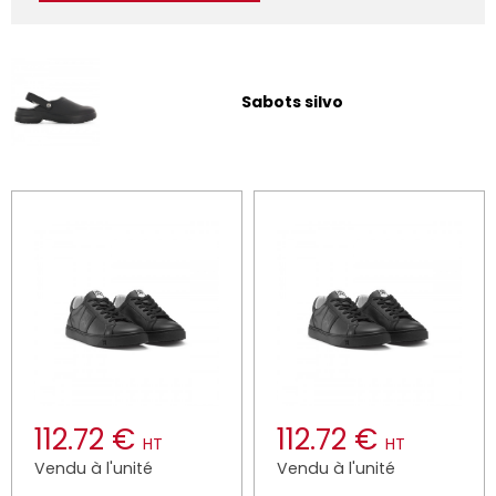
Sabots silvo
112.72 €
112.72 €
HT
HT
Vendu à l'unité
Vendu à l'unité