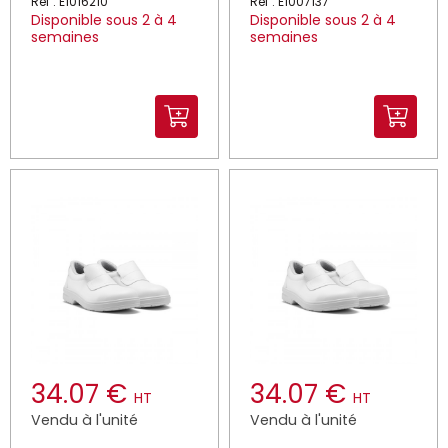
Réf : E1016210
Réf : E1007137
Disponible sous 2 à 4
Disponible sous 2 à 4
semaines
semaines
34.07 €
34.07 €
HT
HT
Vendu à l'unité
Vendu à l'unité