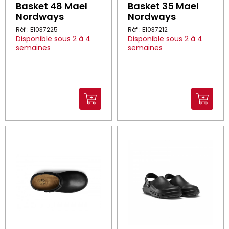
Basket 48 Mael
Basket 35 Mael
Nordways
Nordways
Réf : E1037225
Réf : E1037212
Disponible sous 2 à 4
Disponible sous 2 à 4
semaines
semaines