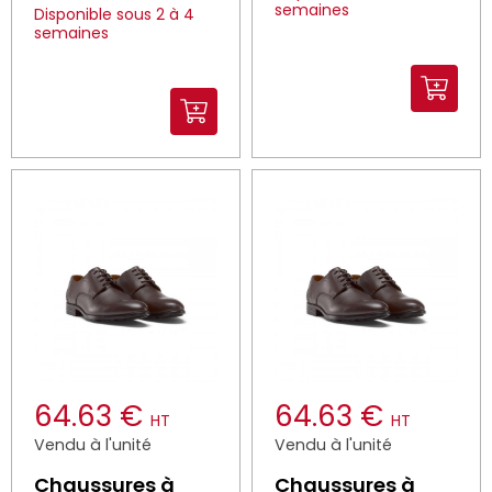
semaines
Disponible sous 2 à 4
semaines
64.63 €
64.63 €
HT
HT
Vendu à l'unité
Vendu à l'unité
Chaussures à
Chaussures à