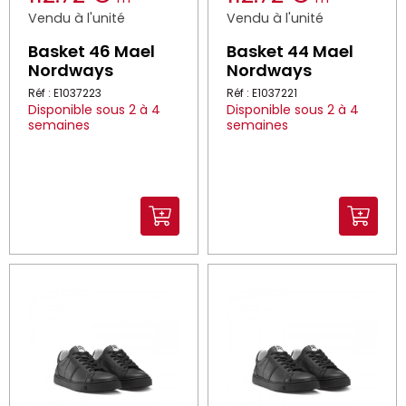
Vendu à l'unité
Vendu à l'unité
Basket 46 Mael
Basket 44 Mael
Nordways
Nordways
Réf : E1037223
Réf : E1037221
Disponible sous 2 à 4
Disponible sous 2 à 4
semaines
semaines