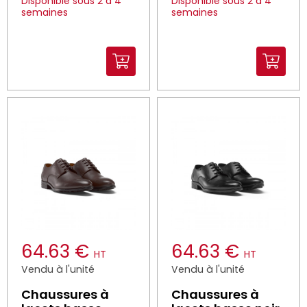
Disponible sous 2 à 4
Disponible sous 2 à 4
semaines
semaines
64.63 €
64.63 €
HT
HT
Vendu à l'unité
Vendu à l'unité
Chaussures à
Chaussures à