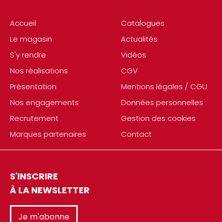
Accueil
Catalogues
Le magasin
Actualités
S'y rendre
Vidéos
Nos réalisations
CGV
Présentation
Mentions légales / CGU
Nos engagements
Données personnelles
Recrutement
Gestion des cookies
Marques partenaires
Contact
S'INSCRIRE
À LA NEWSLETTER
Je m'abonne