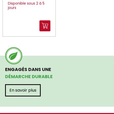
Disponible sous 2 à 5
jours
ENGAGÉS DANS UNE
DÉMARCHE DURABLE
En savoir plus