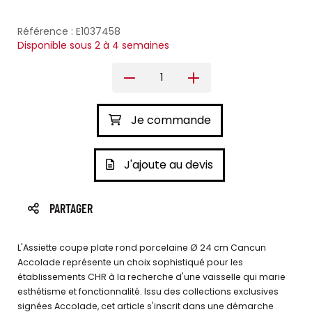
Référence : E1037458
Disponible sous 2 à 4 semaines
Je commande
J'ajoute au devis
PARTAGER
L'Assiette coupe plate rond porcelaine Ø 24 cm Cancun
Accolade représente un choix sophistiqué pour les
établissements CHR à la recherche d'une vaisselle qui marie
esthétisme et fonctionnalité. Issu des collections exclusives
signées Accolade, cet article s'inscrit dans une démarche