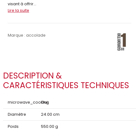
visant à offrir...
Lire la suite
Marque : accolade
DESCRIPTION &
CARACTÉRISTIQUES TECHNIQUES
microwave_cooking
Oui
Diamètre
24.00 cm
Poids
550.00 g