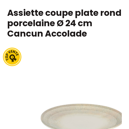
Assiette coupe plate rond
porcelaine Ø 24 cm
Cancun Accolade