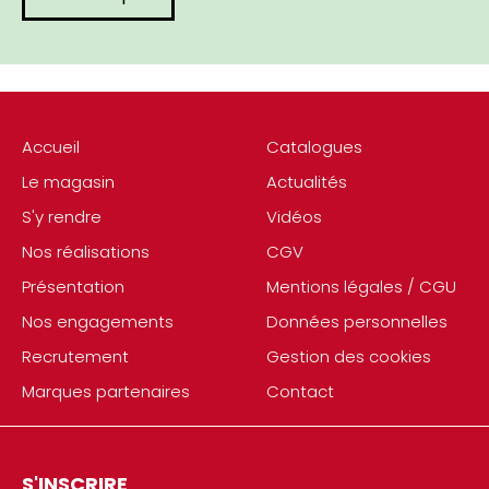
Accueil
Catalogues
Le magasin
Actualités
S'y rendre
Vidéos
Nos réalisations
CGV
Présentation
Mentions légales / CGU
Nos engagements
Données personnelles
Recrutement
Gestion des cookies
Marques partenaires
Contact
S'INSCRIRE