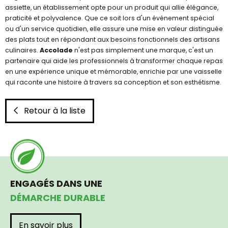
assiette, un établissement opte pour un produit qui allie élégance,
praticité et polyvalence. Que ce soit lors d'un événement spécial
ou d'un service quotidien, elle assure une mise en valeur distinguée
des plats tout en répondant aux besoins fonctionnels des artisans
culinaires.
Accolade
n'est pas simplement une marque, c'est un
partenaire qui aide les professionnels à transformer chaque repas
en une expérience unique et mémorable, enrichie par une vaisselle
qui raconte une histoire à travers sa conception et son esthétisme.
Retour à la liste
ENGAGÉS DANS UNE
DÉMARCHE DURABLE
En savoir plus